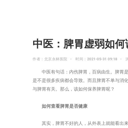
中医：脾胃虚弱如何
作者：北京永林医院
时间：2021-05-31 09:18
中医有句话：内伤脾胃，百病由生。脾胃是
是不是很多疾病都会导致。而且脾胃不单与消
与脾胃有关。那么，该如何保养脾胃呢？
如何查看脾胃是否健康
其实，脾胃不好的人，从外表上就能看出