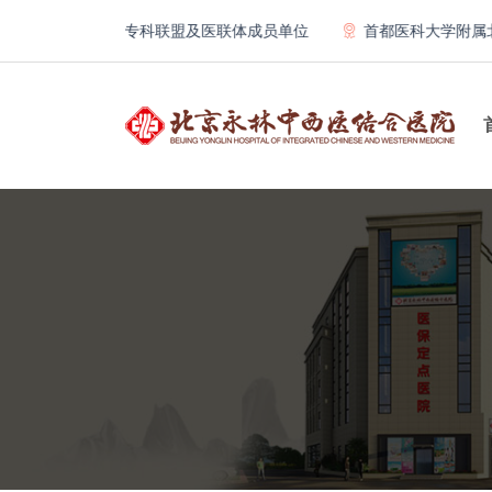
区人民医院专科联盟及医联体成员单位
首都医科大学附属北京康