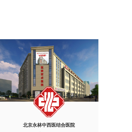
北京永林中西医结合医院