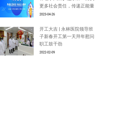
更多社会责任，传递正能量
2023-04-26
开工大吉 | 永林医院领导班
子新春开工第一天拜年慰问
职工鼓干劲
2022-02-09