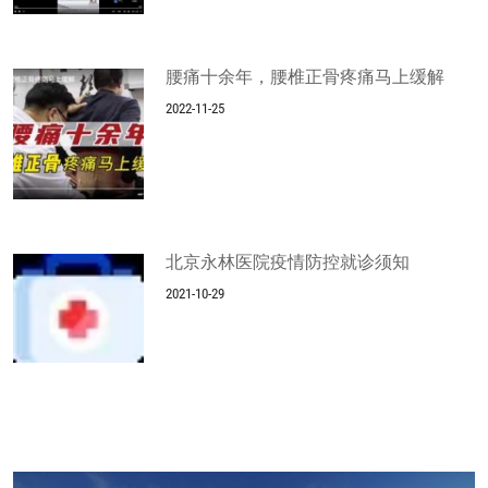
腰痛十余年，腰椎正骨疼痛马上缓解
2022-11-25
北京永林医院疫情防控就诊须知
2021-10-29