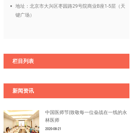
地址：北京市大兴区枣园路29号院商业B座1-5层（天
键广场）
栏目列表
新闻资讯
中国医师节|致敬每一位奋战在一线的永
林医师
2020-08-21