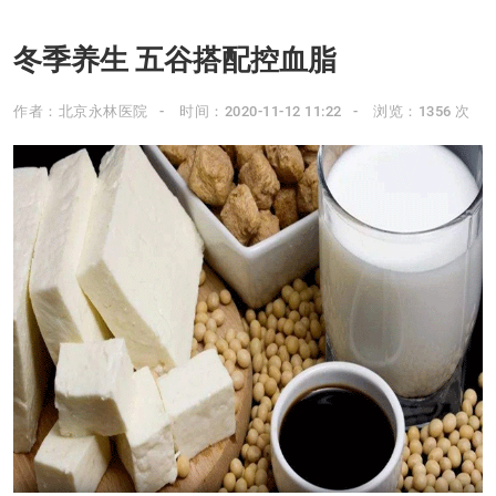
冬季养生 五谷搭配控血脂
作者：北京永林医院
时间：2020-11-12 11:22
浏览：1356 次