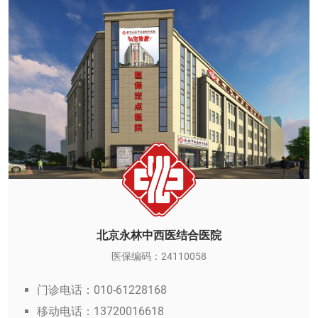
北京永林中西医结合医院
医保编码：24110058
门诊电话：010-61228168
移动电话：13720016618