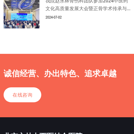
我院赵永林骨伤科团队参加2024中医药
文化高质量发展大会暨正骨学术传承与...
2024-07-02
诚信经营、办出特色、追求卓越
在线咨询