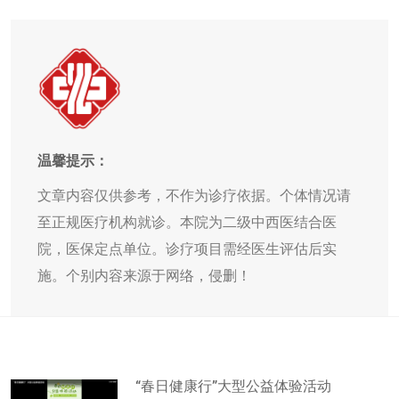
温馨提示：
文章内容仅供参考，不作为诊疗依据。个体情况请
至正规医疗机构就诊。本院为二级中西医结合医
院，医保定点单位。诊疗项目需经医生评估后实
施。个别内容来源于网络，侵删！
“春日健康行”大型公益体验活动