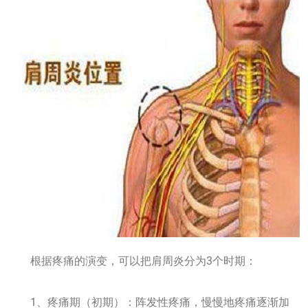
根据疼痛的演变，可以把肩周炎分为3个时期：
1、疼痛期（初期）：阵发性疼痛，慢慢地疼痛逐渐加