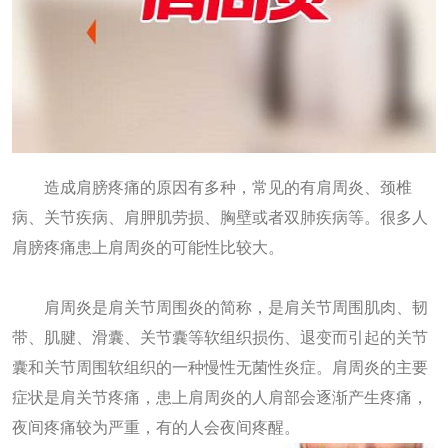
造成肩膀疼痛的原因有多种，常见的有肩周炎、颈椎
病、关节疾病、肩胛肌劳损、胸壁或者双肺疾病等。很多人
肩膀疼痛患上肩周炎的可能性比较大。
肩周炎是肩关节周围炎的简称，是肩关节周围肌肉、韧
带、肌腱、滑囊、关节囊等软组织损伤、退变而引起的关节
囊和关节周围软组织的一种慢性无菌性炎症。肩周炎的主要
症状是肩关节疼痛，患上肩周炎的人肩部会逐渐产生疼痛，
夜间疼痛较为严重，有的人会夜间疼醒。