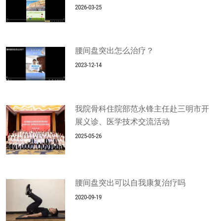
2026-03-25
腰间盘突出怎么治疗？
2023-12-14
我院骨科住院部范永锋主任赴三明市开
展义诊、医学技术交流活动
2025-05-26
腰间盘突出可以自我康复治疗吗
2020-09-19