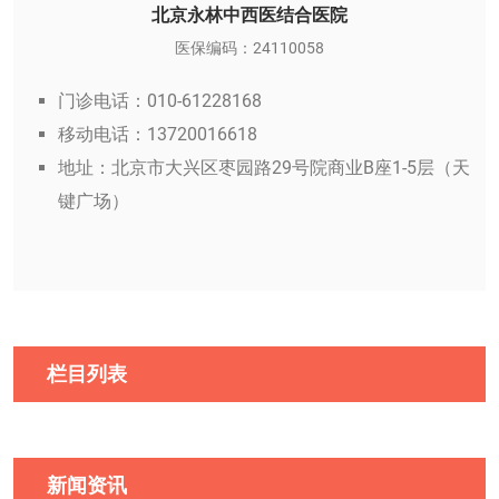
北京永林中西医结合医院
医保编码：24110058
门诊电话：010-61228168
移动电话：13720016618
地址：北京市大兴区枣园路29号院商业B座1-5层（天
键广场）
栏目列表
新闻资讯