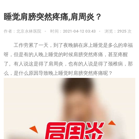
睡觉肩膀突然疼痛,肩周炎？
作者：北京永林医院
时间：2021-04-12 03:43
浏览：2925 次
工作劳累了一天，到了夜晚躺在床上睡觉是多么的幸福
呀，但是有的人晚上睡觉的时候肩膀突然疼痛，甚至疼醒
了。有人说这是得了肩周炎，也有的人说是得了颈椎病，那
么，是什么原因导致晚上睡觉时肩膀突然疼痛呢？