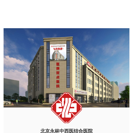
北京永林中西医结合医院