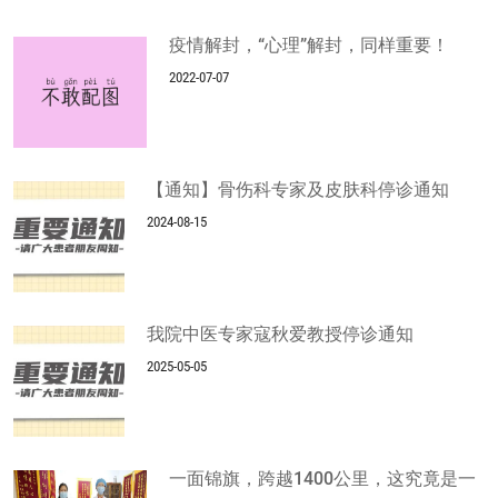
疫情解封，“心理”解封，同样重要！
2022-07-07
【通知】骨伤科专家及皮肤科停诊通知
2024-08-15
我院中医专家寇秋爱教授停诊通知
2025-05-05
一面锦旗，跨越1400公里，这究竟是一