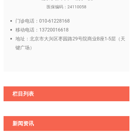
医保编码：24110058
门诊电话：010-61228168
移动电话：13720016618
地址：北京市大兴区枣园路29号院商业B座1-5层（天
键广场）
栏目列表
新闻资讯