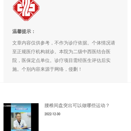
温馨提示：
文章内容仅供参考，不作为诊疗依据。个体情况请
至正规医疗机构就诊。本院为二级中西医结合医
院，医保定点单位。诊疗项目需经医生评估后实
施。个别内容来源于网络，侵删！
腰椎间盘突出可以做哪些运动？
2022-12-30