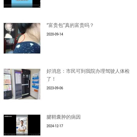
“富贵包”真的富贵吗？
2020-09-14
好消息：市民可到我院办理驾驶人体检
了！
2023-09-06
腱鞘囊肿的病因
2024-12-17