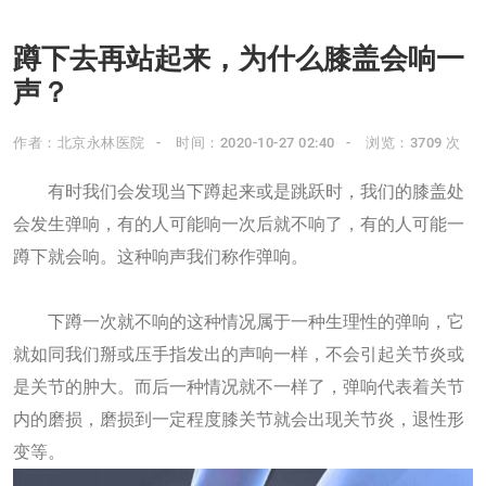
蹲下去再站起来，为什么膝盖会响一
声？
作者：北京永林医院
时间：2020-10-27 02:40
浏览：3709 次
有时我们会发现当下蹲起来或是跳跃时，我们的膝盖处
会发生弹响，有的人可能响一次后就不响了，有的人可能一
蹲下就会响。这种响声我们称作弹响。
下蹲一次就不响的这种情况属于一种生理性的弹响，它
就如同我们掰或压手指发出的声响一样，不会引起关节炎或
是关节的肿大。而后一种情况就不一样了，弹响代表着关节
内的磨损，磨损到一定程度膝关节就会出现关节炎，退性形
变等。