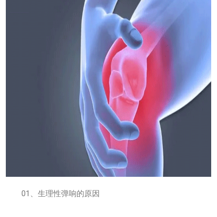
01、生理性弹响的原因