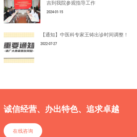
吉到我院参观指导工作
2024-01-15
【通知】中医科专家王铸出诊时间调整！
2022-07-27
诚信经营、办出特色、追求卓越
在线咨询