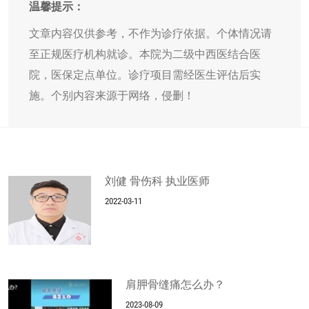
温馨提示：
文章内容仅供参考，不作为诊疗依据。个体情况请
至正规医疗机构就诊。本院为二级中西医结合医
院，医保定点单位。诊疗项目需经医生评估后实
施。个别内容来源于网络，侵删！
刘健 骨伤科 执业医师
2022-03-11
肩胛骨缝痛怎么办？
2023-08-09