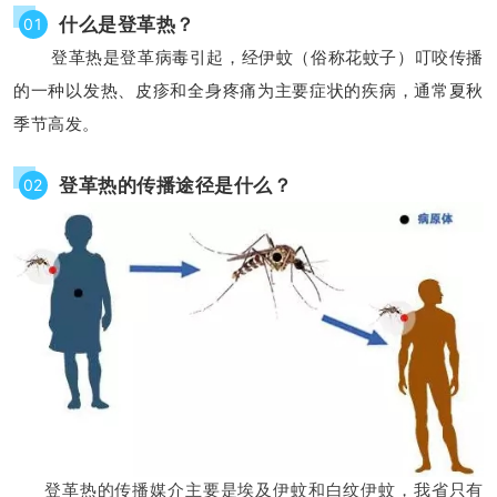
什么是登革热？
01
登革热是登革病毒引起，经伊蚊（俗称花蚊子）叮咬传播
的一种以发热、皮疹和全身疼痛为主要症状的疾病，通常夏秋
季节高发。
登革热的传播途径是什么？
02
登革热的传播媒介主要是埃及伊蚊和白纹伊蚊，我省只有