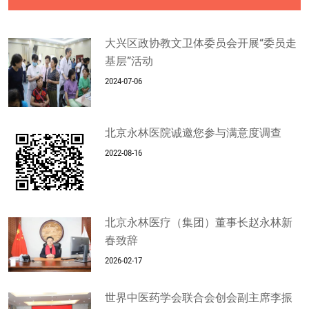
大兴区政协教文卫体委员会开展“委员走
基层”活动
2024-07-06
北京永林医院诚邀您参与满意度调查
2022-08-16
北京永林医疗（集团）董事长赵永林新
春致辞
2026-02-17
世界中医药学会联合会创会副主席李振