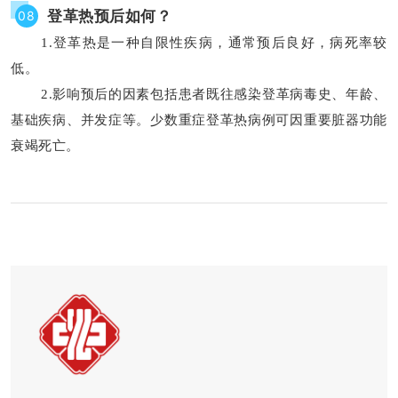
登革热预后如何？
08
1.登革热是一种自限性疾病，通常预后良好，病死率较
低。
2.影响预后的因素包括患者既往感染登革病毒史、年龄、
基础疾病、并发症等。少数重症登革热病例可因重要脏器功能
衰竭死亡。