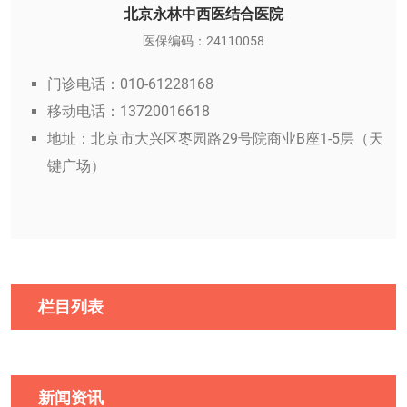
北京永林中西医结合医院
医保编码：24110058
门诊电话：010-61228168
移动电话：13720016618
地址：北京市大兴区枣园路29号院商业B座1-5层（天
键广场）
栏目列表
新闻资讯