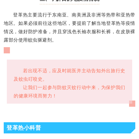
登革热主要流行于东南亚、南美洲及非洲等热带和亚热带
地区。如果必须前往这些地区，要提前了解当地登革热等疫情
情况，做好防护准备，并且穿浅色长袖衣服和长裤，在皮肤裸
露部分使用蚊虫驱避剂。
若出现不适，应及时就医并主动告知外出旅行史
及蚊虫叮咬史。
让我们一起参与防蚊灭蚊行动中来，为保护我们
的健康环境而努力！
登革热小科普