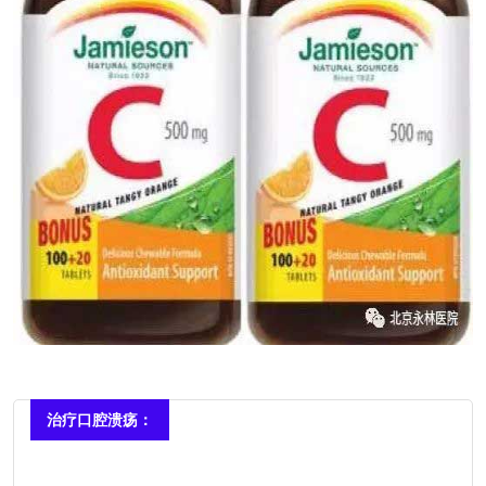
治疗口腔溃疡：