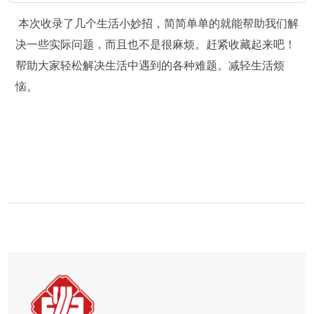
本次收录了几个生活小妙招，
简简单单的就能帮助我们解
决一些实际问题，而且也不是很麻烦。赶紧收藏起来吧！
帮助大家轻松解决生活中遇到的各种难题。减轻生活烦
恼。