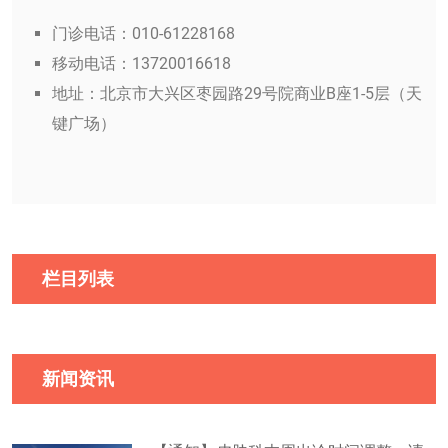
门诊电话：010-61228168
移动电话：13720016618
地址：北京市大兴区枣园路29号院商业B座1-5层（天
键广场）
栏目列表
新闻资讯