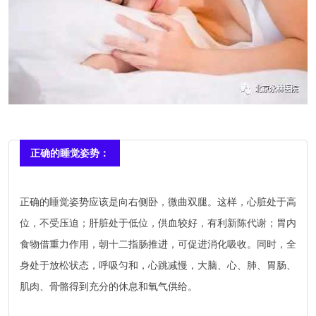
正确的睡觉姿势：
正确的睡觉姿势应该是向右侧卧，微曲双腿。这样，心脏处于高
位，不受压迫；肝脏处于低位，供血较好，有利新陈代谢；胃内
食物借重力作用，朝十二指肠推进，可促进消化吸收。同时，全
身处于放松状态，呼吸匀和，心跳减慢，大脑、心、肺、胃肠、
肌肉、骨骼得到充分的休息和氧气供给。