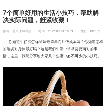
7个简单好用的生活小技巧，帮助解
决实际问题，赶紧收藏！
作者：北京永林医院
时间：2022-09-14 10:09
浏览：1329 次
你知道牛仔裤怎样除味最简单而且低成本吗？你知道怎样
的睡姿对身体最好吗？这是我们生活中常常需要面对的事
情，这里，我院分享给大家几个生活中必不可少的小技巧。