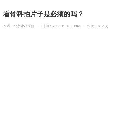
看骨科拍片子是必须的吗？
作者：北京永林医院
时间：2023-12-18 11:02
浏览：832 次