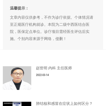
温馨提示：
文章内容仅供参考，不作为诊疗依据。个体情况请
至正规医疗机构就诊。本院为二级中西医结合医
院，医保定点单位。诊疗项目需经医生评估后实
施。个别内容来源于网络，侵删！
赵世明 内科 主任医师
2022-03-14
肺结核和感冒在症状上如何区分？