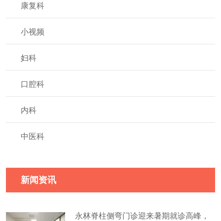
康复科
小视频
妇科
口腔科
内科
中医科
新闻资讯
永林脊柱侧弯门诊迎来暑期就诊高峰，