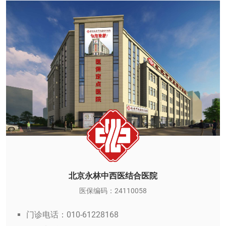
北京永林中西医结合医院
医保编码：24110058
门诊电话：010-61228168