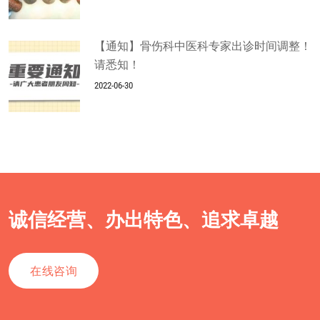
【通知】骨伤科中医科专家出诊时间调整！
请悉知！
2022-06-30
诚信经营、办出特色、追求卓越
在线咨询