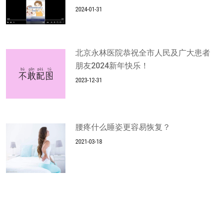
2024-01-31
北京永林医院恭祝全市人民及广大患者
朋友2024新年快乐！
2023-12-31
腰疼什么睡姿更容易恢复？
2021-03-18