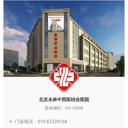
北京永林中西医结合医院
医保编码：24110058
门诊电话：010-61228168