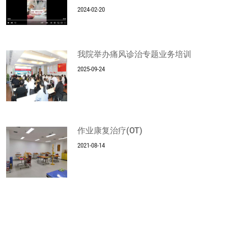
2024-02-20
我院举办痛风诊治专题业务培训
2025-09-24
作业康复治疗(OT)
2021-08-14