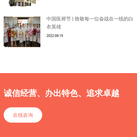
中国医师节 | 致敬每一位奋战在一线的白
衣英雄
2022-08-19
诚信经营、办出特色、追求卓越
在线咨询