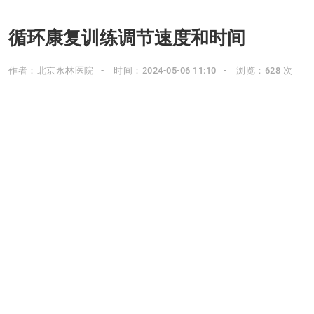
循环康复训练调节速度和时间
作者：北京永林医院
时间：2024-05-06 11:10
浏览：628 次