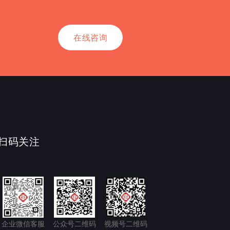
在线咨询
扫码关注
企业微信客服
公众号二维码
视频号二维码