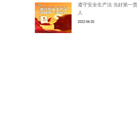
遵守安全生产法 当好第一
人
2022-06-20