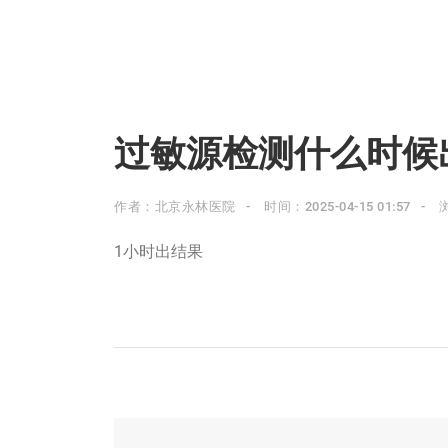
过敏源检测什么时候
作者：北京永林医院
时间：2025-04-15 01:57
1小时出结果