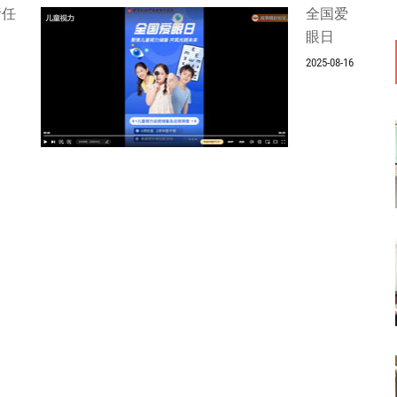
责任
全国爱
眼日
2025-08-16