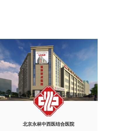
北京永林中西医结合医院