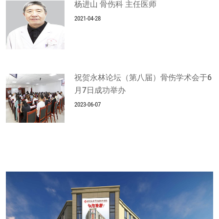
杨进山 骨伤科 主任医师
2021-04-28
祝贺永林论坛（第八届）骨伤学术会于6
月7日成功举办
2023-06-07