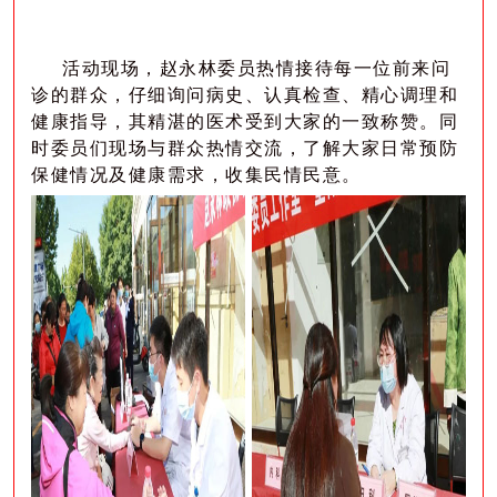
活动现场，赵永林委员热情接待每一位前来问
诊的群众，仔细询问病史、认真检查、精心调理和
健康指导，其精湛的医术受到大家的一致称赞。同
时委员们现场与群众热情交流，了解大家日常预防
保健情况及健康需求，收集民情民意。