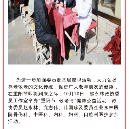
为进一步加强委员走基层履职活动，大力弘扬
尊老敬老的文化传统，促进广
大老年朋友的健康，
在重阳节即将到来之际，10月10日，赵永林政协委
员工作室举办“重阳节 敬老情”健康公益活动，政
协委员赵永林、亢志伟、薛国珍及委员企业永林医
院骨伤科、中医科、内科、妇科、口腔科医护参加
活动。