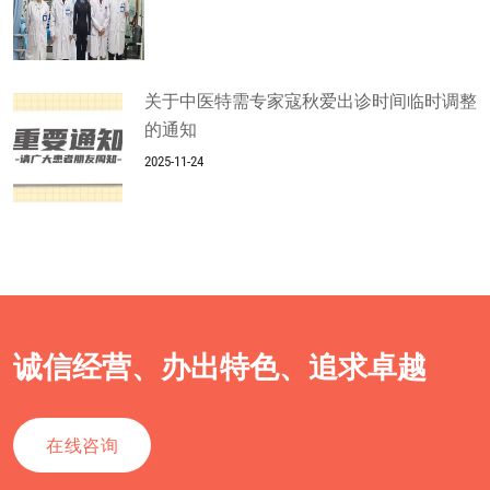
关于中医特需专家寇秋爱出诊时间临时调整
的通知
2025-11-24
诚信经营、办出特色、追求卓越
在线咨询