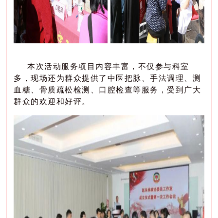
本次活动服务项目内容丰富，不仅参与科室
多，现场还为群众提供了中医把脉、手法调理、测
血糖、骨质疏松检测、口腔检查等服务，受到广大
群众的欢迎和好评。