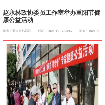
赵永林政协委员工作室举办重阳节健
康公益活动
作者：北京永林医院
时间：2024-10-12 08:59
浏览：1026 次