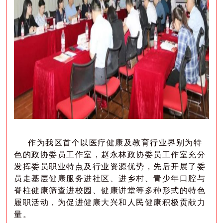
作为我区首个以医疗健康及教育行业界别为特
色的政协委员工作室，赵永林政协委员工作室充分
发挥委员职业特点及行业资源优势，先后开展了委
员走基层健康服务进社区、进乡村、青少年口腔与
脊柱健康筛查进校园、健康讲堂等多种形式的特色
履职活动，为促进健康大兴和人民健康积极贡献力
量。