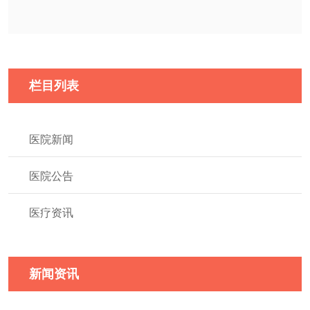
栏目列表
医院新闻
医院公告
医疗资讯
新闻资讯