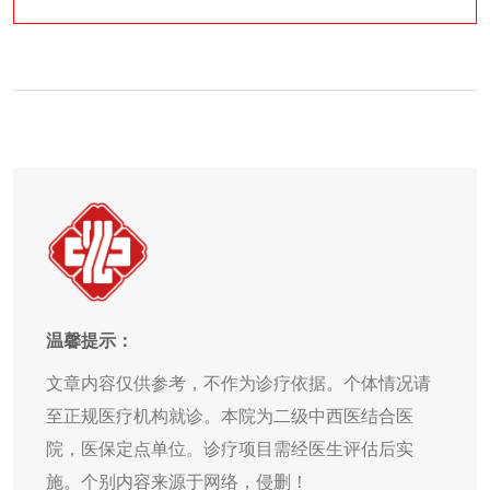
温馨提示：
文章内容仅供参考，不作为诊疗依据。个体情况请
至正规医疗机构就诊。本院为二级中西医结合医
院，医保定点单位。诊疗项目需经医生评估后实
施。个别内容来源于网络，侵删！