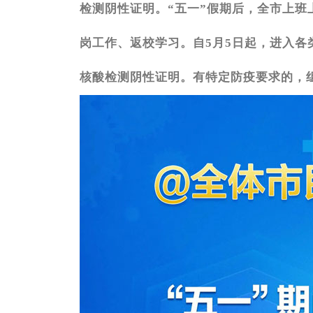
检测阴性证明。“五一”假期后，全市上班
岗工作、返校学习。自5月5日起，进入各
核酸检测阴性证明。有特定防疫要求的，