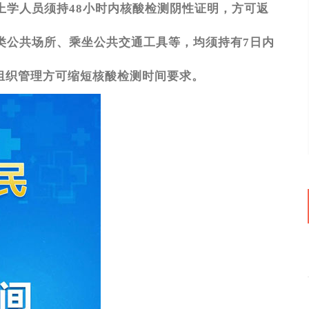
上学人员须持48小时内核酸检测阴性证明，方可返
类公共场所、乘坐公共交通工具等，均须持有7日内
组织管理方可缩短核酸检测时间要求。