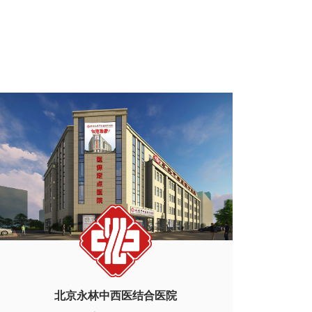
北京永林中西医结合医院