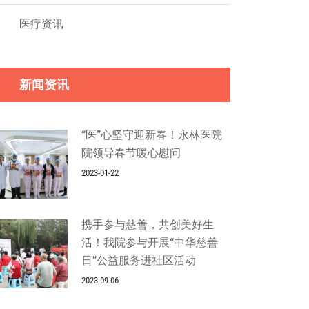
医疗资讯
新闻资讯
“医”心坚守迎新春！永林医院
院领导春节暖心慰问
2023-01-22
携手参与慈善，共创美好生
活！我院参与开展“中华慈善
日”公益服务进社区活动
2023-09-06