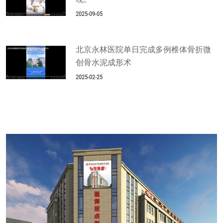
2025-09-05
北京永林医院单日完成多例椎体骨折微
创骨水泥成形术
2025-02-25