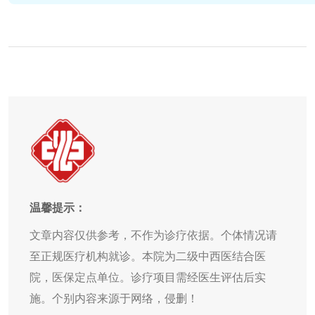
温馨提示：
文章内容仅供参考，不作为诊疗依据。个体情况请
至正规医疗机构就诊。本院为二级中西医结合医
院，医保定点单位。诊疗项目需经医生评估后实
施。个别内容来源于网络，侵删！