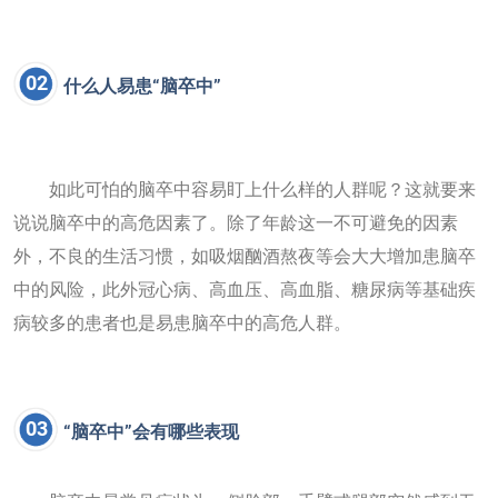
02
什么人易患“脑卒中”
如此可怕的脑卒中容易盯上什么样的人群呢？这就要来
说说脑卒中的高危因素了。除了年龄这一不可避免的因素
外，不良的生活习惯，如吸烟酗酒熬夜等会大大增加患脑卒
中的风险，此外冠心病、高血压、高血脂、糖尿病等基础疾
病较多的患者也是易患脑卒中的高危人群。
03
“脑卒中”会有哪些表现