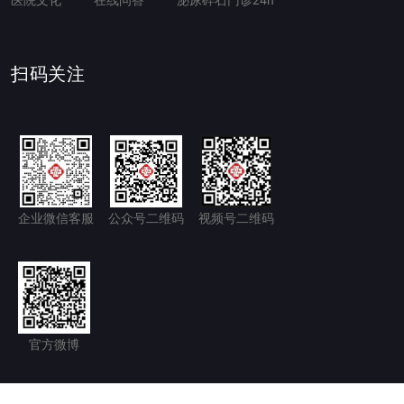
扫码关注
企业微信客服
公众号二维码
视频号二维码
官方微博