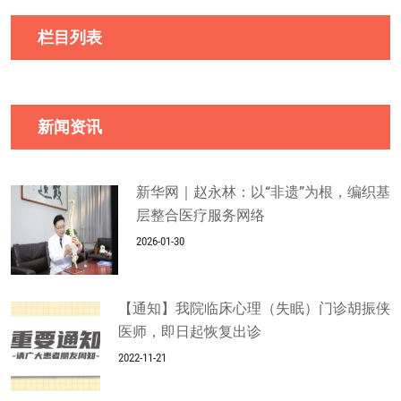
栏目列表
新闻资讯
新华网｜赵永林：以“非遗”为根，编织基
层整合医疗服务网络
2026-01-30
【通知】我院临床心理（失眠）门诊胡振侠
医师，即日起恢复出诊
2022-11-21