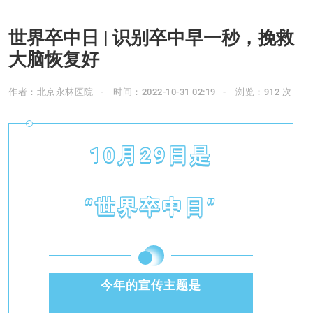
世界卒中日 | 识别卒中早一秒，挽救
大脑恢复好
作者：北京永林医院
时间：2022-10-31 02:19
浏览：912 次
10月29日是
“世界卒中日”
今年的宣传主题是