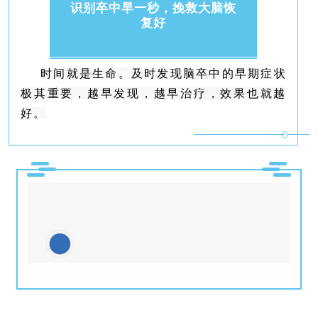
识别卒中早一秒，挽救大脑恢
复好
时间就是生命。及时发现脑卒中的早期症状
极其重要，越早发现，越早治疗，效果也就越
好。
01