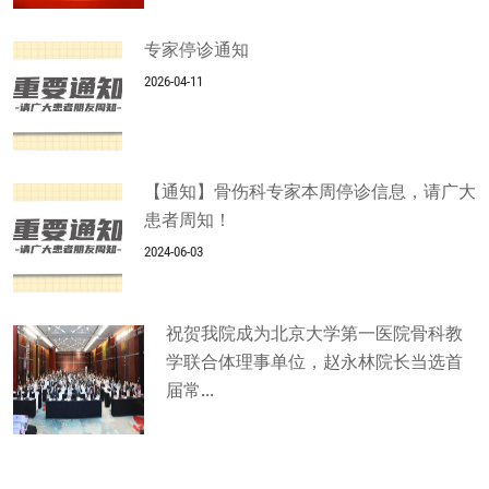
专家停诊通知
2026-04-11
【通知】骨伤科专家本周停诊信息，请广大
患者周知！
2024-06-03
祝贺我院成为北京大学第一医院骨科教
学联合体理事单位，赵永林院长当选首
届常...