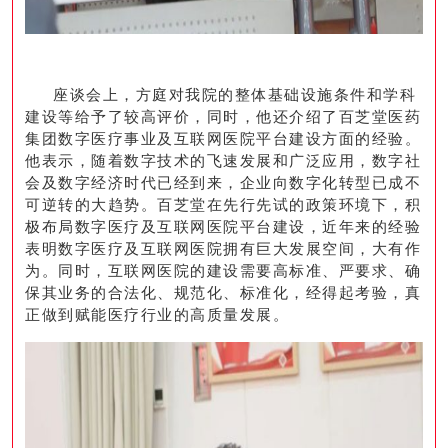
座谈会上，方庭对我院的整体基础设施条件和学科
建设等给予了较高评价，同时，他还介绍了百芝堂医药
集团数字医疗事业及互联网医院平台建设方面的经验。
他表示，随着数字技术的飞速发展和广泛应用，数字社
会及数字经济时代已经到来，企业向数字化转型已成不
可逆转的大趋势。百芝堂在先行先试的政策环境下，积
极布局数字医疗及互联网医院平台建设，近年来的经验
表明数字医疗及互联网医院拥有巨大发展空间，大有作
为。同时，互联网医院的建设需要高标准、严要求、确
保其业务的合法化、规范化、标准化，经得起考验，真
正做到赋能医疗行业的高质量发展。