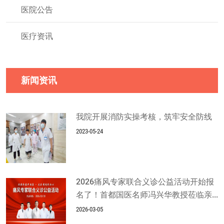
医院公告
医疗资讯
新闻资讯
我院开展消防实操考核，筑牢安全防线
2023-05-24
2026痛风专家联合义诊公益活动开始报
名了！首都国医名师冯兴华教授莅临亲...
2026-03-05