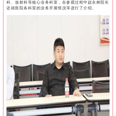
科、放射科等核心业务科室，在参观过程中赵永林院长
还就医院各科室的业务开展情况等进行了介绍。