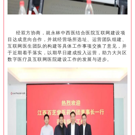
经双方协商，就永林中西医结合医院互联网建设项
目达成意向合作，并就经营场所选址、运营团队组建、
互联网医生团队的构建等具体工作事项交换了意见，并
于近期着手落实，以期早日建成投入运营，助力大兴区
数字医疗及互联网医院建设工作的发展与进步。