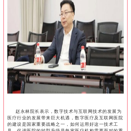
赵永林院长表示，数字技术与互联网技术的发展为
医疗行业的发展带来巨大机遇，数字医疗及互联网医院
的建设是国家重要战略之一，如何运用好这一技术工
具，促进医院的转型升级是每家医疗机构需要面对的重