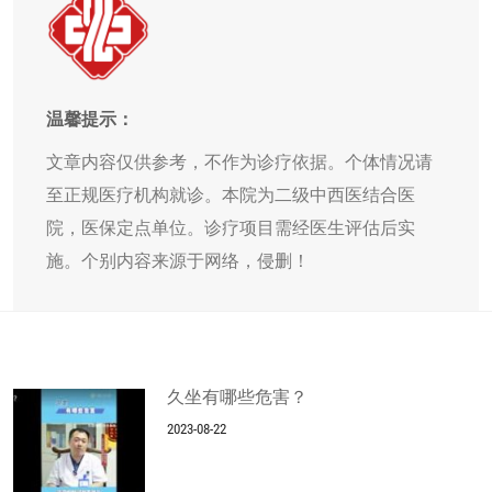
温馨提示：
文章内容仅供参考，不作为诊疗依据。个体情况请
至正规医疗机构就诊。本院为二级中西医结合医
院，医保定点单位。诊疗项目需经医生评估后实
施。个别内容来源于网络，侵删！
久坐有哪些危害？
2023-08-22