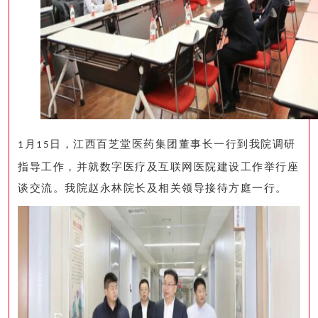
月
日，江西百芝堂医药集团董事长一行到我院调研
1
15
指导工作，并就数字医疗及互联网医院建设工作举行座
谈交流。我院赵永林院长及相关领导接待方庭一行。