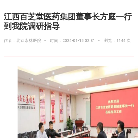
江西百芝堂医药集团董事长方庭一行
到我院调研指导
作者：北京永林医院
时间：2024-01-15 02:31
浏览：1144 次