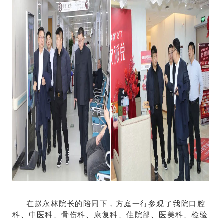
在赵永林院长的陪同下，方庭一行参观了我院口腔
科、中医科、骨伤科、康复科、住院部、医美科、检验