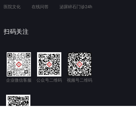
医院文化
在线问答
泌尿碎石门诊24h
扫码关注
企业微信客服
公众号二维码
视频号二维码
官方微博