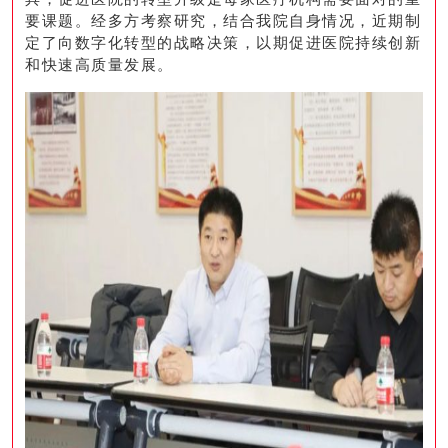
要课题。经多方考察研究，结合我院自身情况，近期制
定了向数字化转型的战略决策，以期促进医院持续创新
和快速高质量发展。