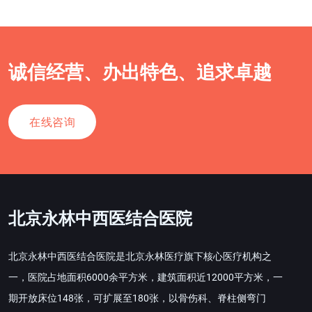
诚信经营、办出特色、追求卓越
在线咨询
北京永林中西医结合医院
北京永林中西医结合医院是北京永林医疗旗下核心医疗机构之
一，医院占地面积6000余平方米，建筑面积近12000平方米，一
期开放床位148张，可扩展至180张，以骨伤科、脊柱侧弯门