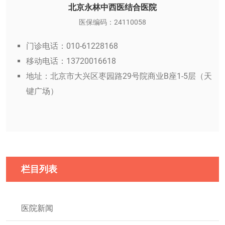
北京永林中西医结合医院
医保编码：24110058
门诊电话：010-61228168
移动电话：13720016618
地址：北京市大兴区枣园路29号院商业B座1-5层（天
键广场）
栏目列表
医院新闻